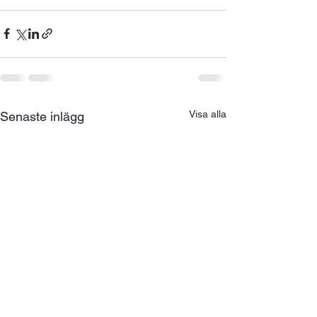
Visa alla
Senaste inlägg