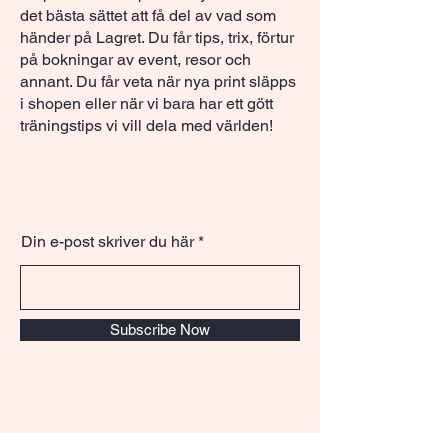
det bästa sättet att få del av vad som
händer på Lagret. Du får tips, trix, förtur
på bokningar av event, resor och
annant. Du får veta när nya print släpps
i shopen eller när vi bara har ett gött
träningstips vi vill dela med världen!
Din e-post skriver du här
Subscribe Now