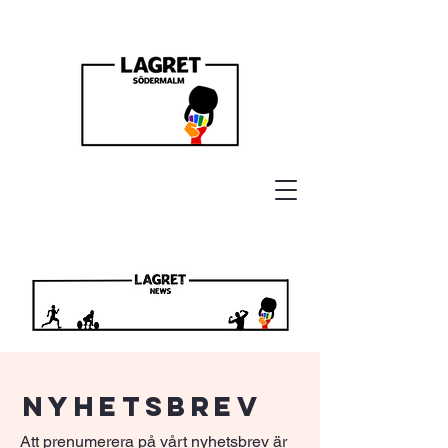
Nyhetsbrev
Att prenumerera på vårt nyhetsbrev är