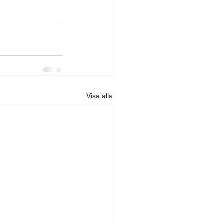
Visa alla