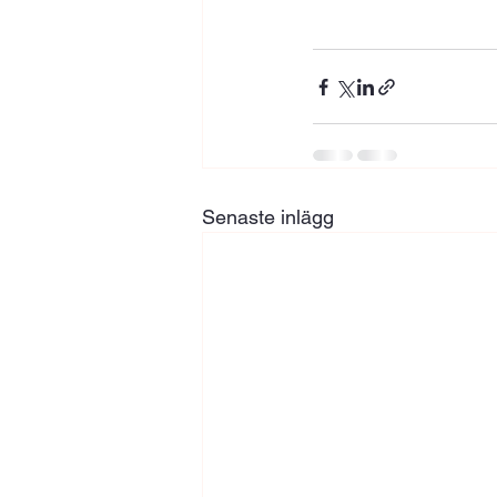
Senaste inlägg