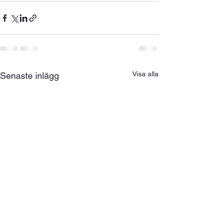
Visa alla
Senaste inlägg