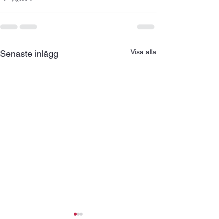
Visa alla
Senaste inlägg