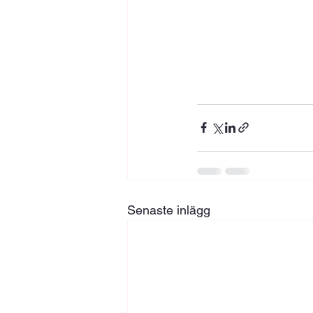
Senaste inlägg