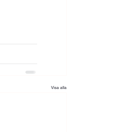
Visa alla