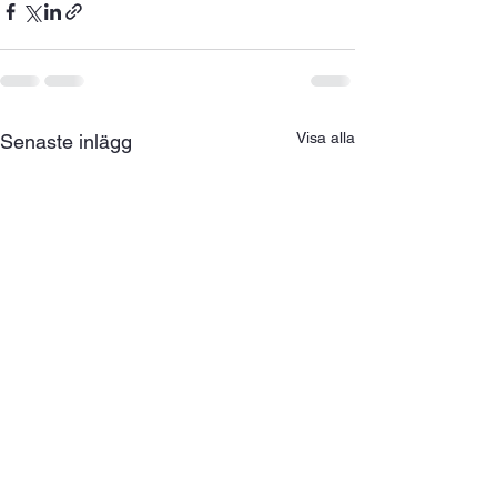
Visa alla
Senaste inlägg