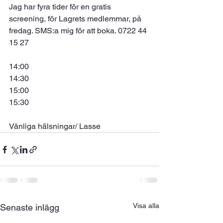
Jag har fyra tider för en gratis 
screening, för Lagrets medlemmar, på 
fredag. SMS:a mig för att boka. 0722 44 
15 27
14:00
14:30
15:00
15:30
Vänliga hälsningar/ Lasse
Visa alla
Senaste inlägg