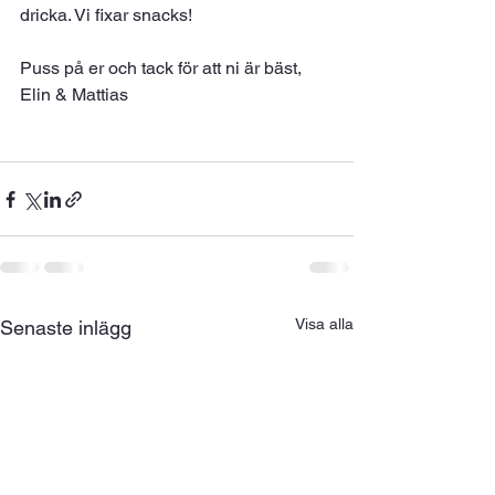
dricka. Vi fixar snacks! 
Puss på er och tack för att ni är bäst, 
Elin & Mattias 
Visa alla
Senaste inlägg